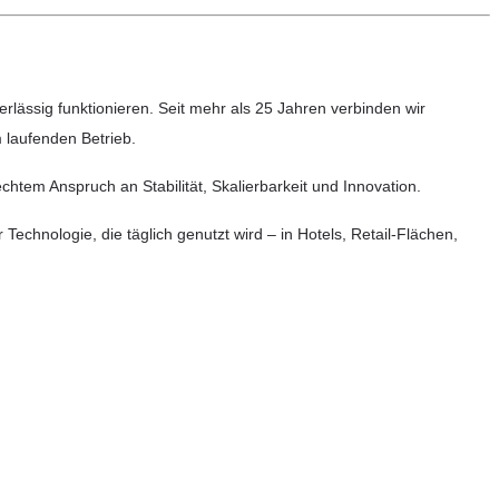
erlässig funktionieren. Seit mehr als 25 Jahren verbinden wir
 laufenden Betrieb.
htem Anspruch an Stabilität, Skalierbarkeit und Innovation.
ologie, die täglich genutzt wird – in Hotels, Retail-Flächen,